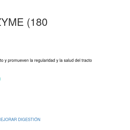
YME (180
to y promueven la regularidad y la salud del tracto
0
EJORAR DIGESTIÓN