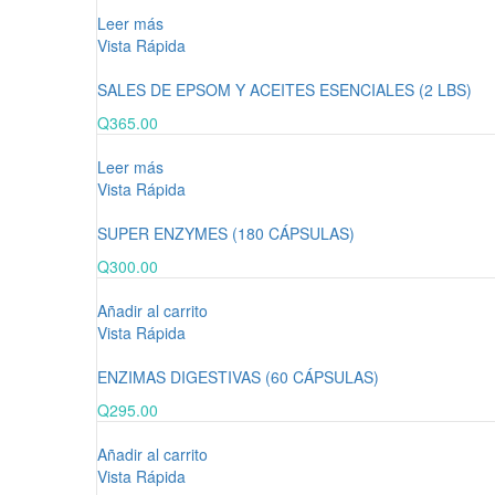
Leer más
Vista Rápida
SALES DE EPSOM Y ACEITES ESENCIALES (2 LBS)
Q
365.00
Leer más
Vista Rápida
SUPER ENZYMES (180 CÁPSULAS)
Q
300.00
Añadir al carrito
Vista Rápida
ENZIMAS DIGESTIVAS (60 CÁPSULAS)
Q
295.00
Añadir al carrito
Vista Rápida