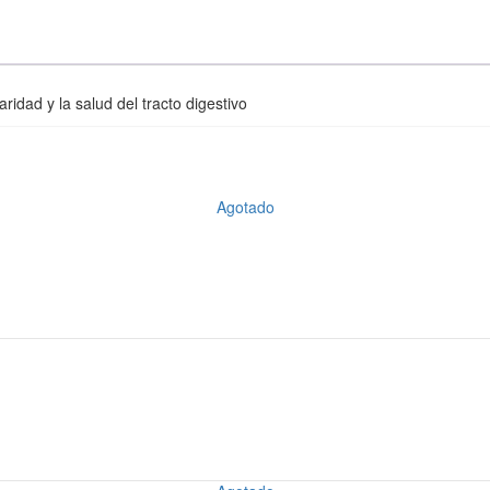
idad y la salud del tracto digestivo
Agotado