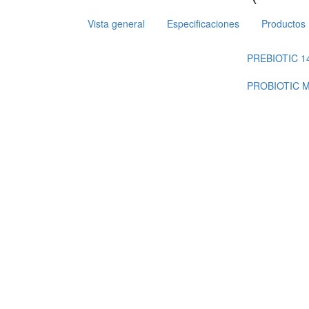
Vista general
Especificaciones
Productos
PREBIOTIC 1
PROBIOTIC M