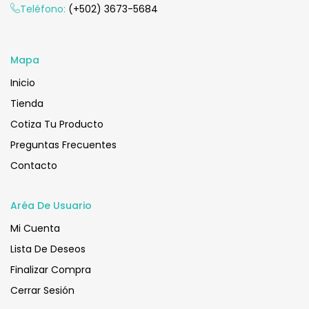
Añadir Al Carrito
Teléfono:
(+502) 3673-5684
Mapa
Inicio
Tienda
Cotiza Tu Producto
Preguntas Frecuentes
Contacto
Aréa De Usuario
Mi Cuenta
Lista De Deseos
Finalizar Compra
Cerrar Sesión