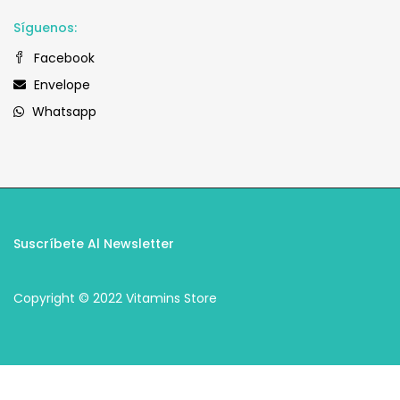
Síguenos:
Facebook
Envelope
Whatsapp
Suscríbete Al Newsletter
Copyright © 2022 Vitamins Store