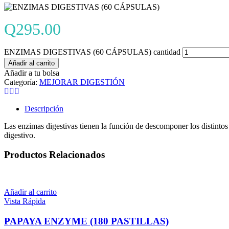
Q
295.00
ENZIMAS DIGESTIVAS (60 CÁPSULAS) cantidad
Añadir al carrito
Añadir a tu bolsa
Categoría:
MEJORAR DIGESTIÓN
Descripción
Las enzimas digestivas tienen la función de descomponer los distintos 
digestivo.
Productos Relacionados
Añadir al carrito
Vista Rápida
PAPAYA ENZYME (180 PASTILLAS)