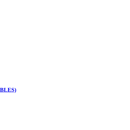
BLES)