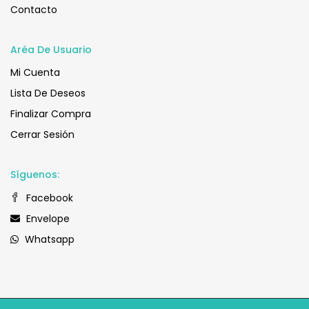
Contacto
Aréa De Usuario
Mi Cuenta
Lista De Deseos
Finalizar Compra
Cerrar Sesión
Síguenos:
Facebook
Envelope
Whatsapp