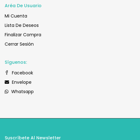
Aréa De Usuario
Mi Cuenta
Lista De Deseos
Finalizar Compra
Cerrar Sesión
Síguenos:
Facebook
Envelope
Whatsapp
Suscríbete Al Newsletter