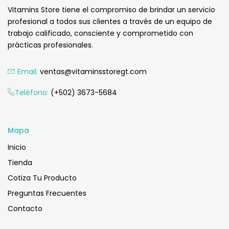
Vitamins Store tiene el compromiso de brindar un servicio
profesional a todos sus clientes a través de un equipo de
trabajo calificado, consciente y comprometido con
prácticas profesionales.
Email:
ventas@vitaminsstoregt.com
Teléfono:
(+502) 3673-5684
Mapa
Inicio
Tienda
Cotiza Tu Producto
Preguntas Frecuentes
Contacto