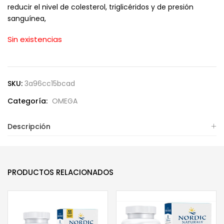
reducir el nivel de colesterol, triglicéridos y de presión
sanguínea,
Sin existencias
SKU:
3a96cc15bcad
Categoría:
OMEGA
Descripción
PRODUCTOS RELACIONADOS