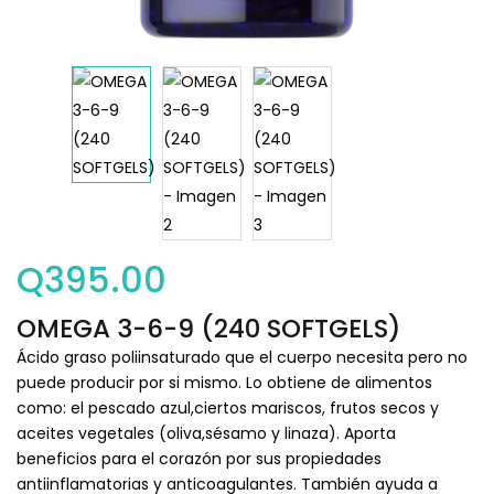
Q
395.00
OMEGA 3-6-9 (240 SOFTGELS)
Ácido graso poliinsaturado que el cuerpo necesita pero no
puede producir por si mismo. Lo obtiene de alimentos
como: el pescado azul,ciertos mariscos, frutos secos y
aceites vegetales (oliva,sésamo y linaza). Aporta
beneficios para el corazón por sus propiedades
antiinflamatorias y anticoagulantes. También ayuda a