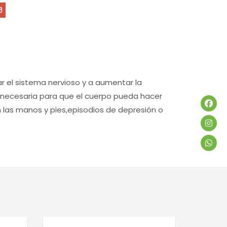
ar el sistema nervioso y a aumentar la
a necesaria para que el cuerpo pueda hacer
en las manos y pies,episodios de depresión o