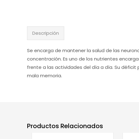
Descripción
Se encarga de mantener la salud de las neuronas
concentración. Es uno de los nutrientes encarga
frente a las actividades del día a día. Su défic
mala memoria.
Productos Relacionados