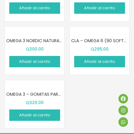
Añadir al carrito
Añadir al carrito
OMEGA 3 NORDIC NATURALS (60 SOFTGELS)
CLA – OMEGA 6 (90 SOFTGELS)
Q
300.00
Q
295.00
Añadir al carrito
Añadir al carrito
OMEGA 3 – GOMITAS PARA NIÑOS (60 GOMITAS)
Q
320.00
Añadir al carrito