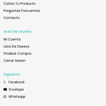
Cotiza Tu Producto
Preguntas Frecuentes
Contacto
Aréa De Usuario
Mi Cuenta
Lista De Deseos
Finalizar Compra
Cerrar Sesión
Síguenos:
Facebook
Envelope
Whatsapp