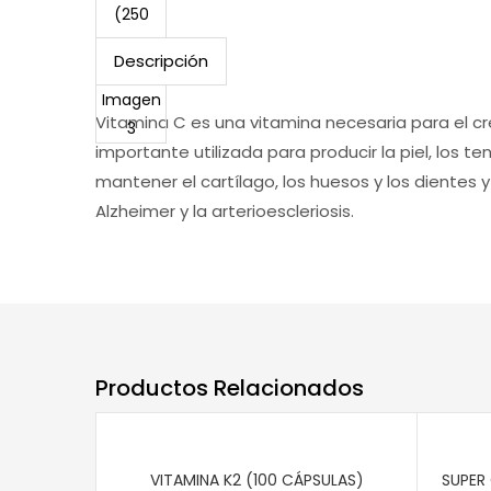
Descripción
Vitamina C es una vitamina necesaria para el cre
importante utilizada para producir la piel, los t
mantener el cartílago, los huesos y los dientes
Alzheimer y la arterioescleriosis.
Productos Relacionados
VITAMINA K2 (100 CÁPSULAS)
SUPER 