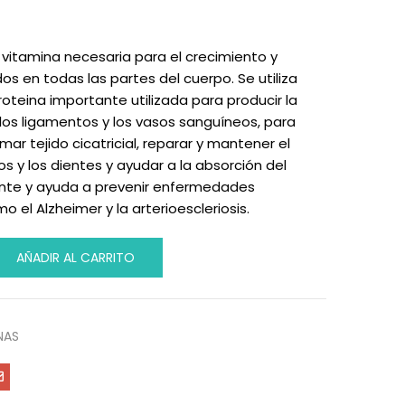
vitamina necesaria para el crecimiento y
os en todas las partes del cuerpo. Se utiliza
oteina importante utilizada para producir la
, los ligamentos y los vasos sanguíneos, para
mar tejido cicatricial, reparar y mantener el
os y los dientes y ayudar a la absorción del
dante y ayuda a prevenir enfermedades
 el Alzheimer y la arterioescleriosis.
AÑADIR AL CARRITO
NAS