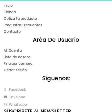
Inicio
Tienda
Cotiza tu producto
Preguntas Frecuentes
Contacto
Aréa De Usuario
Mi Cuenta
Lista de deseos
Finalizar compra
Cerrar sesión
Síguenos:
Facebook
Envelope
Whatsapp
SUSCRÍBETE AL NEWSLETTER