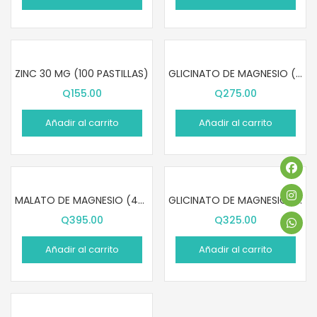
ZINC 30 MG (100 PASTILLAS)
GLICINATO DE MAGNESIO (120 CÁPSULAS)
Q
155.00
Q
275.00
Añadir al carrito
Añadir al carrito
MALATO DE MAGNESIO (420 CÁPSULAS)
GLICINATO DE MAGNESIO (240 CÁPSULAS)
Q
395.00
Q
325.00
Añadir al carrito
Añadir al carrito