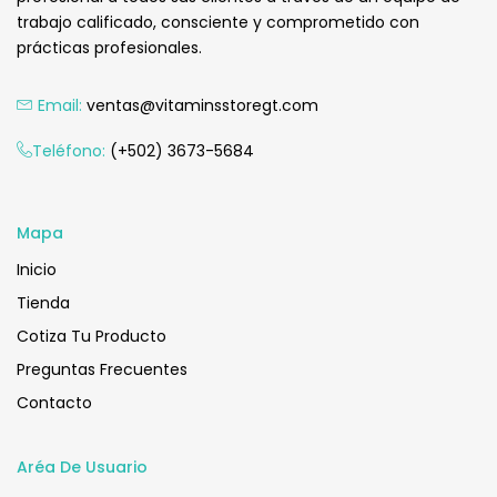
trabajo calificado, consciente y comprometido con
prácticas profesionales.
Email:
ventas@vitaminsstoregt.com
Teléfono:
(+502) 3673-5684
Mapa
Inicio
Tienda
Cotiza Tu Producto
Preguntas Frecuentes
Contacto
Aréa De Usuario