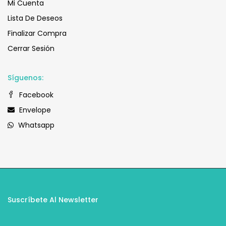
Mi Cuenta
Lista De Deseos
Finalizar Compra
Cerrar Sesión
Síguenos:
Facebook
Envelope
Whatsapp
Suscríbete Al Newsletter