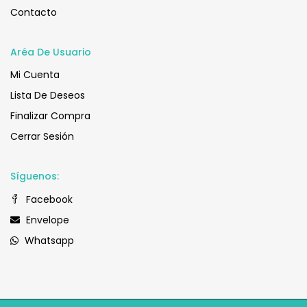
Contacto
Aréa De Usuario
Mi Cuenta
Lista De Deseos
Finalizar Compra
Cerrar Sesión
Síguenos:
Facebook
Envelope
Whatsapp