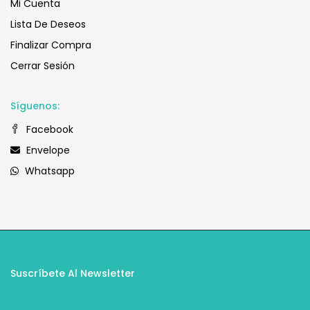
Mi Cuenta
Lista De Deseos
Finalizar Compra
Cerrar Sesión
Síguenos:
Facebook
Envelope
Whatsapp
Suscríbete Al Newsletter