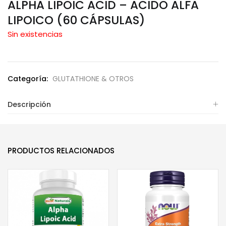
ALPHA LIPOIC ACID – ACIDO ALFA
LIPOICO (60 CÁPSULAS)
Sin existencias
Categoría:
GLUTATHIONE & OTROS
Descripción
PRODUCTOS RELACIONADOS