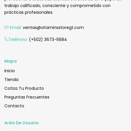
trabajo calificado, consciente y comprometido con
prácticas profesionales.
Email:
ventas@vitaminsstoregt.com
Teléfono:
(+502) 3673-5684
Mapa
Inicio
Tienda
Cotiza Tu Producto
Preguntas Frecuentes
Contacto
Aréa De Usuario