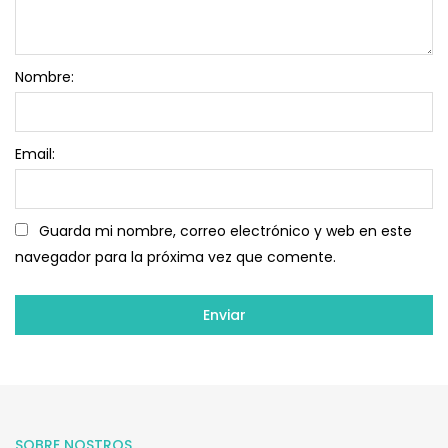
Nombre:
Email:
Guarda mi nombre, correo electrónico y web en este
navegador para la próxima vez que comente.
SOBRE NOSTROS