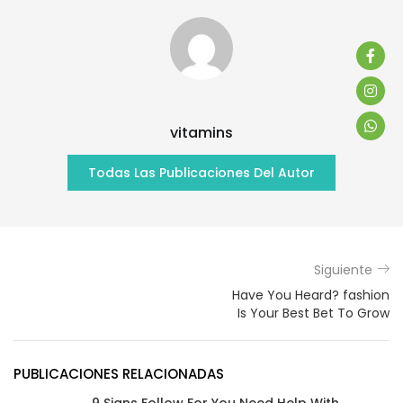
vitamins
Todas Las Publicaciones Del Autor
Siguiente
Have You Heard? fashion
Is Your Best Bet To Grow
PUBLICACIONES RELACIONADAS