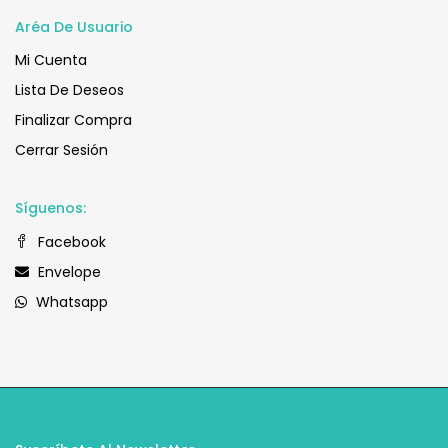
Aréa De Usuario
Mi Cuenta
Lista De Deseos
Finalizar Compra
Cerrar Sesión
Síguenos:
Facebook
Envelope
Whatsapp