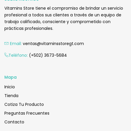
Vitamins Store tiene el compromiso de brindar un servicio
profesional a todos sus clientes a través de un equipo de
trabajo calificado, consciente y comprometido con
prácticas profesionales.
Email:
ventas@vitaminsstoregt.com
Teléfono:
(+502) 3673-5684
Mapa
Inicio
Tienda
Cotiza Tu Producto
Preguntas Frecuentes
Contacto