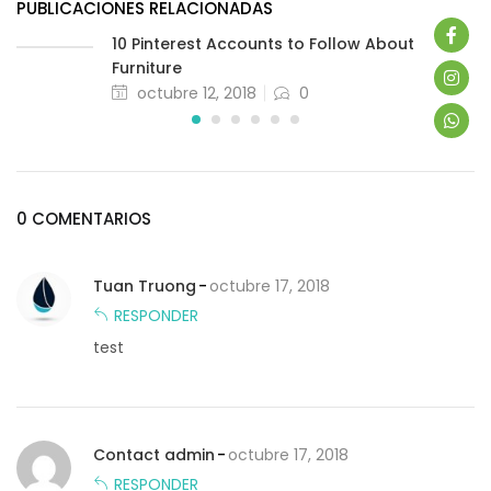
PUBLICACIONES RELACIONADAS
10 Pinterest Accounts to Follow About
Furniture
octubre 12, 2018
0
0 COMENTARIOS
Tuan Truong
octubre 17, 2018
RESPONDER
test
Contact admin
octubre 17, 2018
RESPONDER