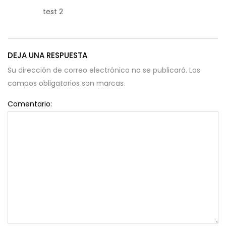
test 2
DEJA UNA RESPUESTA
Su dirección de correo electrónico no se publicará. Los
campos obligatorios son marcas.
Comentario: