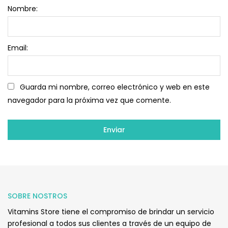
Nombre:
Email:
Guarda mi nombre, correo electrónico y web en este
navegador para la próxima vez que comente.
SOBRE NOSTROS
Vitamins Store tiene el compromiso de brindar un servicio
profesional a todos sus clientes a través de un equipo de