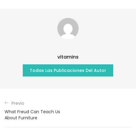
vitamins
Todas Las Publicaciones Del Autor
Previo
What Freud Can Teach Us
About Furniture