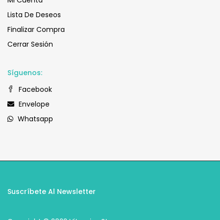
Lista De Deseos
Finalizar Compra
Cerrar Sesión
Síguenos:
Facebook
Envelope
Whatsapp
Suscríbete Al Newsletter