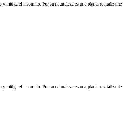
 y mitiga el insomnio. Por su naturaleza es una planta revitalizante
 y mitiga el insomnio. Por su naturaleza es una planta revitalizante