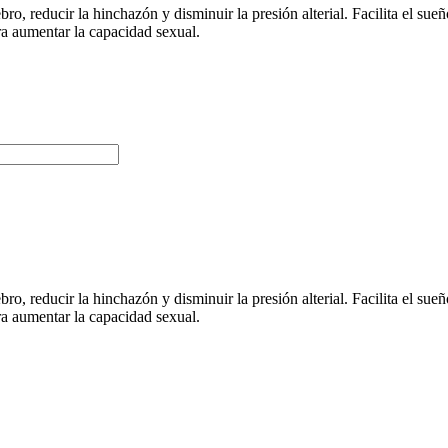
 reducir la hinchazón y disminuir la presión alterial. Facilita el sueño
ra aumentar la capacidad sexual.
 reducir la hinchazón y disminuir la presión alterial. Facilita el sueño
ra aumentar la capacidad sexual.