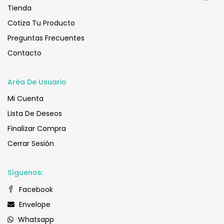
Tienda
Cotiza Tu Producto
Preguntas Frecuentes
Contacto
Aréa De Usuario
Mi Cuenta
Lista De Deseos
Finalizar Compra
Cerrar Sesión
Síguenos:
Facebook
Envelope
Whatsapp