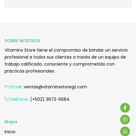
SOBRE NOSTROS
Vitamins Store tiene el compromiso de brindar un servicio
profesional a todos sus clientes a través de un equipo de
trabajo calificado, consciente y comprometido con
prácticas profesionales.
Email:
ventas@vitaminsstoregt.com
Teléfono:
(+502) 3673-5684
Mapa
Inicio