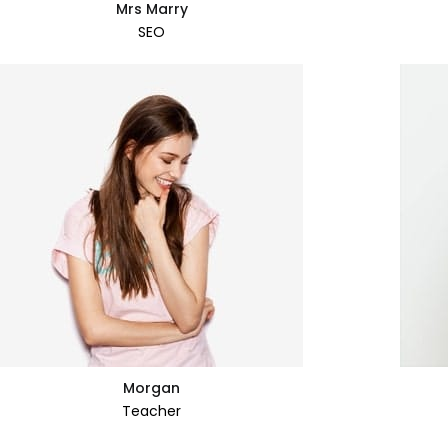
Mrs Marry
SEO
Morgan
Teacher