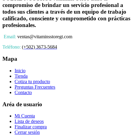
compromiso de brindar un servicio profesional a
todos sus clientes a través de un equipo de trabajo
calificado, consciente y comprometido con prácticas
profesionales.
Email:
ventas@vitaminsstoregt.com
Teléfono:
(+502) 3673-5684
Mapa
Inicio
Tienda
Cotiza tu producto
Preguntas Frecuentes
Contacto
Aréa de usuario
Mi Cuenta
Lista de deseos
Finalizar compra
Cerrar sesión