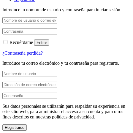
Introduce tu nombre de usuario y contraseña para iniciar sesión.
Recuérdame
Entrar
¿Contraseña perdida?
Introduce tu correo electrónico y tu contraseña para registrarte.
Sus datos personales se utilizarán para respaldar su experiencia en
este sitio web, para administrar el acceso a su cuenta y para otros
fines descritos en nuestras politicas de privacidad.
Registrarse