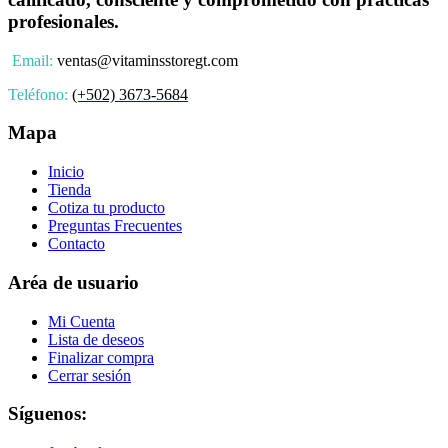
profesionales.
Email:
ventas@vitaminsstoregt.com
Teléfono:
(+502) 3673-5684
Mapa
Inicio
Tienda
Cotiza tu producto
Preguntas Frecuentes
Contacto
Aréa de usuario
Mi Cuenta
Lista de deseos
Finalizar compra
Cerrar sesión
Síguenos: