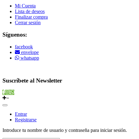
Mi Cuenta
Lista de deseos
Finalizar compra
Cerrar sesión
Síguenos:
facebook
envelope
whatsapp
Copyright © 2022 Vitamins Store
Suscríbete al Newsletter
Entrar
Registrarse
Introduce tu nombre de usuario y contraseña para iniciar sesión.