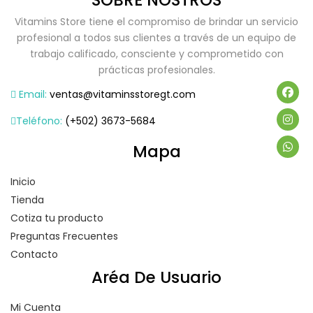
SOBRE NOSTROS
Vitamins Store tiene el compromiso de brindar un servicio
profesional a todos sus clientes a través de un equipo de
trabajo calificado, consciente y comprometido con
prácticas profesionales.
Email:
ventas@vitaminsstoregt.com
Teléfono:
(+502) 3673-5684
Mapa
Inicio
Tienda
Cotiza tu producto
Preguntas Frecuentes
Contacto
Aréa De Usuario
Mi Cuenta